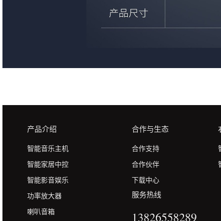
产品介绍
合作与生态
智能音乐主机
合作支持
智能家居中控
合作伙伴
智能影音娱乐
下载中心
服务热线
功率放大器
喇叭音箱
13826558289