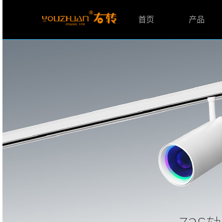
首页
产品
智能音乐主机
智能家居中控
智能影音