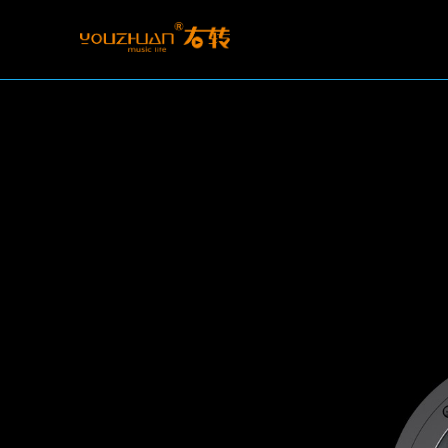
智能音乐主机
智能家居中控