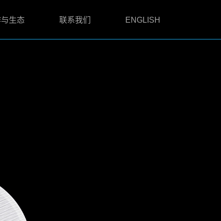
作与生态
联系我们
ENGLISH
吸顶式扬声器
无源吸顶式扬声器