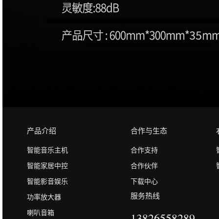
产品介绍
合作与生态
智能音乐主机
合作支持
智能家居中控
合作伙伴
智能影音娱乐
下载中心
服务热线
功率放大器
喇叭音箱
13826558289