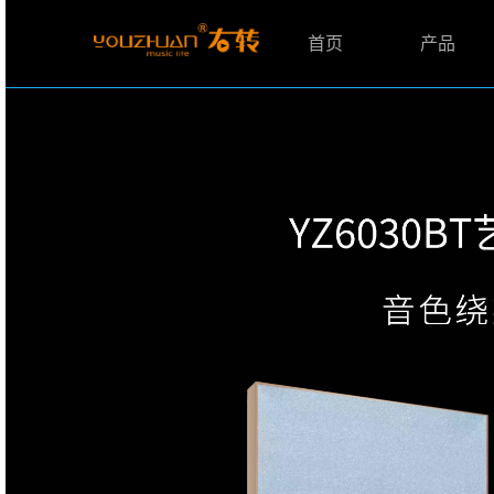
首页
产品
智能音乐主机
智能家居中控
智能影音