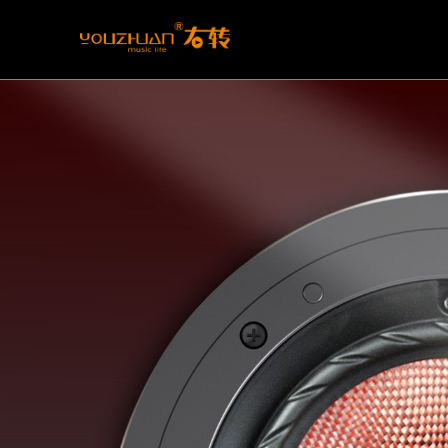
智能音乐主机
智能家居中控